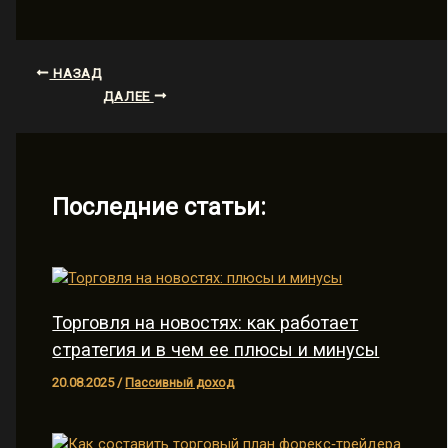
НАЗАД
ДАЛЕЕ
Последние статьи:
Торговля на новостях: как работает
стратегия и в чем ее плюсы и минусы
20.08.2025
/
Пассивный доход