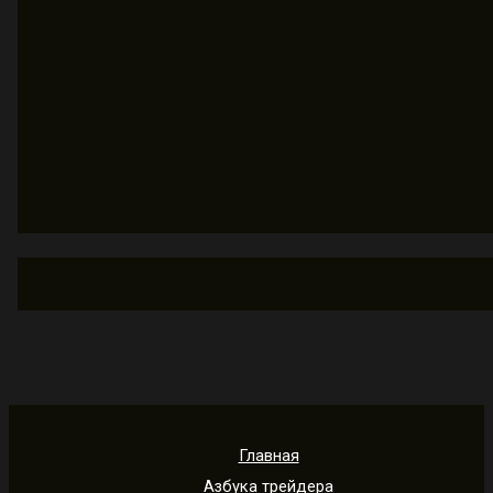
Главная
Азбука трейдера