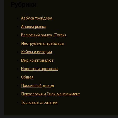
Рубрики
Азбука трейдера
Анализ рынка
Валютный рынок (Forex)
Инструменты трейдера
Кейсы и истории
Мир криптовалют
Новости и прогнозы
Общая
Пассивный доход
Психология и Риск-менеджмент
Торговые стратегии