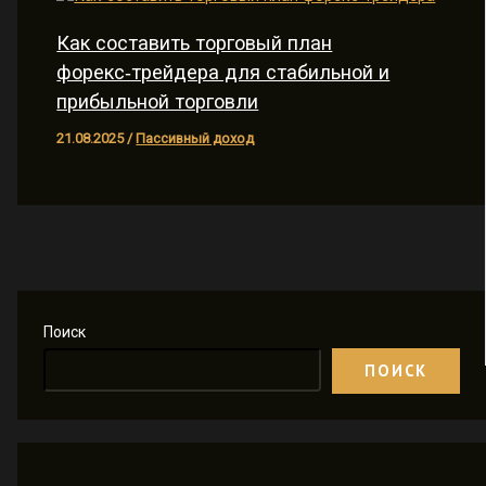
Как составить торговый план
форекс‑трейдера для стабильной и
прибыльной торговли
21.08.2025
/
Пассивный доход
Поиск
ПОИСК