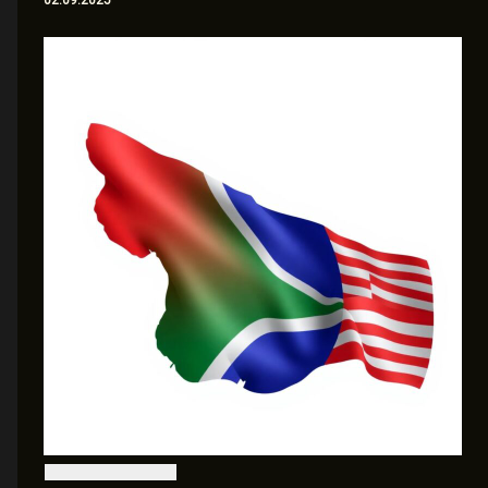
02.09.2025