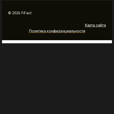
© 2026 FiFact
Карта сайта
Политика конфиденциальности