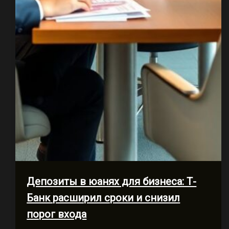
Депозиты в юанях для бизнеса: Т-
Банк расширил сроки и снизил
порог входа