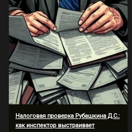
Налоговая проверка Рубашкина Д.С.:
как инспектор выстраивает