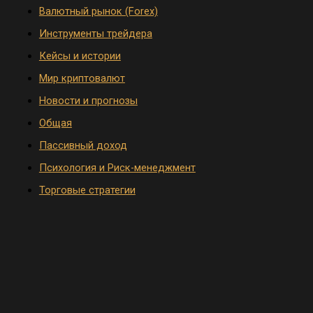
Валютный рынок (Forex)
Инструменты трейдера
Кейсы и истории
Мир криптовалют
Новости и прогнозы
Общая
Пассивный доход
Психология и Риск-менеджмент
Торговые стратегии