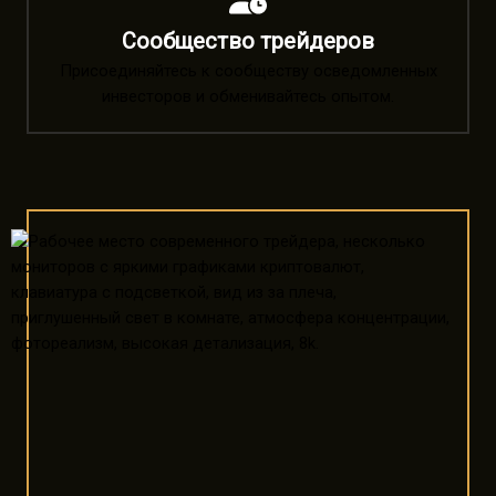
Сообщество трейдеров
Присоединяйтесь к сообществу осведомленных
инвесторов и обменивайтесь опытом.