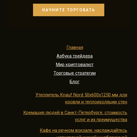
НАЧНИТЕ ТОРГОВАТЬ
Главная
Азбука трейдера
Мир криптовалют
Торговые стратегии
Блог
Утеплитель Knauf Nord 50х600х1250 мм для
кровли и теплоизоляции стен
Кремация людей в Санкт-Петербурге: стоимость
услуг и их преимущества
Кафе на речном вокзале: наслаждайтесь