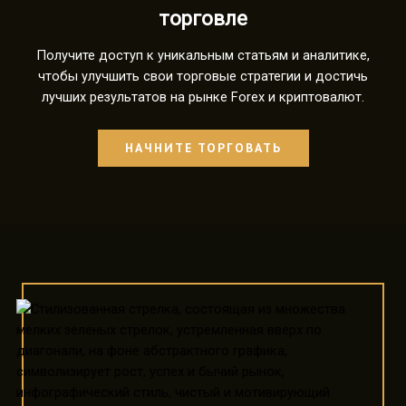
торговле
Получите доступ к уникальным статьям и аналитике,
чтобы улучшить свои торговые стратегии и достичь
лучших результатов на рынке Forex и криптовалют.
НАЧНИТЕ ТОРГОВАТЬ