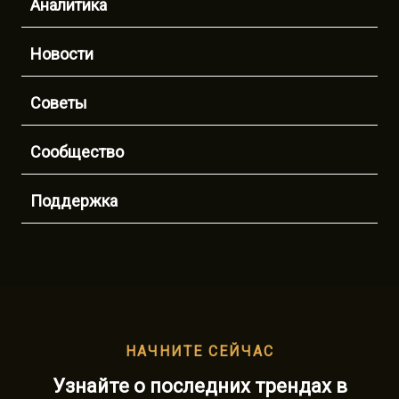
Аналитика
Новости
Советы
Сообщество
Поддержка
НАЧНИТЕ СЕЙЧАС
Узнайте о последних трендах в