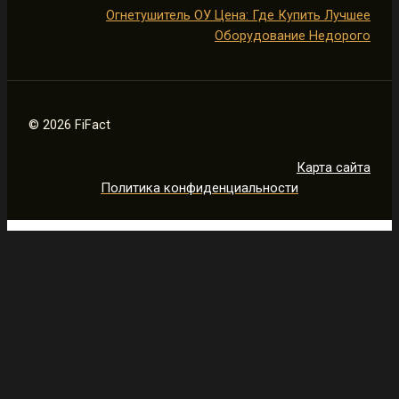
Огнетушитель ОУ Цена: Где Купить Лучшее
Оборудование Недорого
© 2026 FiFact
Карта сайта
Политика конфиденциальности