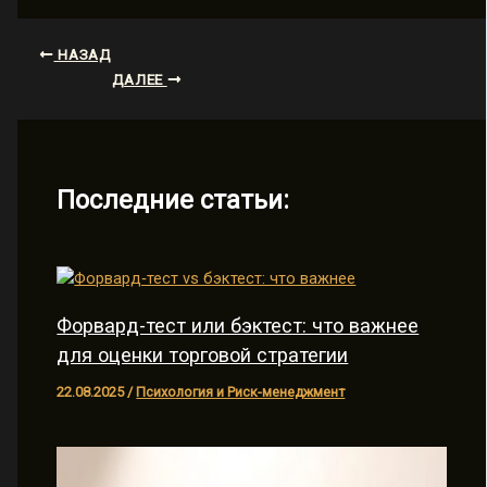
НАЗАД
ДАЛЕЕ
Последние статьи:
Форвард-тест или бэктест: что важнее
для оценки торговой стратегии
22.08.2025
/
Психология и Риск-менеджмент