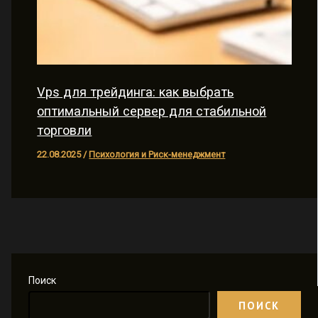
Vps для трейдинга: как выбрать
оптимальный сервер для стабильной
торговли
22.08.2025
/
Психология и Риск-менеджмент
Поиск
ПОИСК