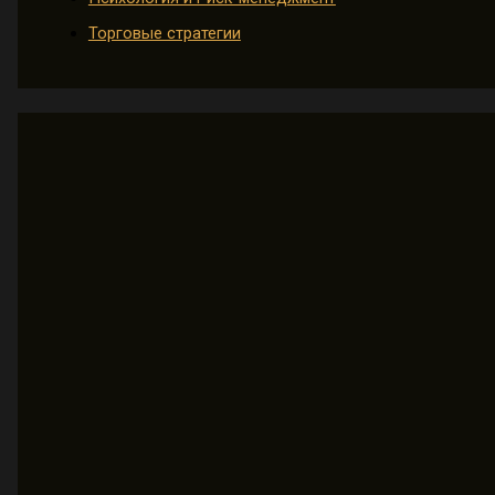
Торговые стратегии