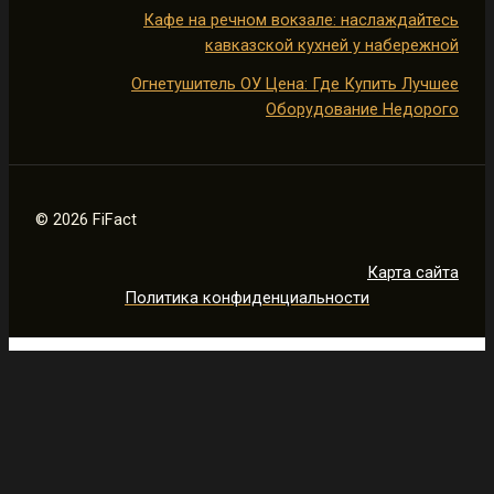
Кафе на речном вокзале: наслаждайтесь
кавказской кухней у набережной
Огнетушитель ОУ Цена: Где Купить Лучшее
Оборудование Недорого
© 2026 FiFact
Карта сайта
Политика конфиденциальности