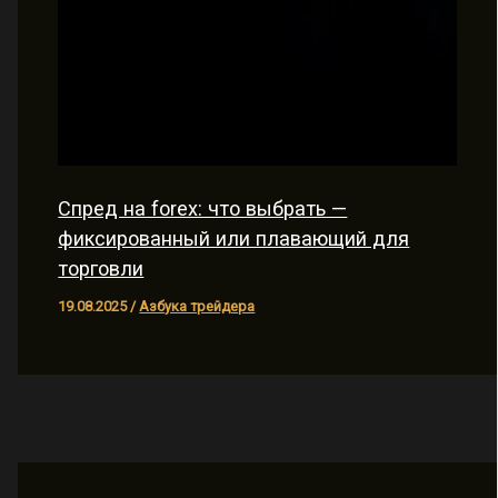
Спред на forex: что выбрать —
фиксированный или плавающий для
торговли
19.08.2025
/
Азбука трейдера