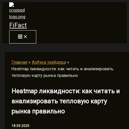
Перейти
к
содержимому
FiFact
Главная
Азбука трейдера
Heatmap ликвидности: как читать и анализировать
тепловую карту рынка правильно
Heatmap ликвидности: как читать и
анализировать тепловую карту
рынка правильно
18.09.2025