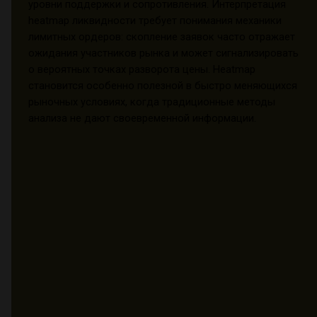
уровни поддержки и сопротивления. Интерпретация
heatmap ликвидности требует понимания механики
лимитных ордеров: скопление заявок часто отражает
ожидания участников рынка и может сигнализировать
о вероятных точках разворота цены. Heatmap
становится особенно полезной в быстро меняющихся
рыночных условиях, когда традиционные методы
анализа не дают своевременной информации.