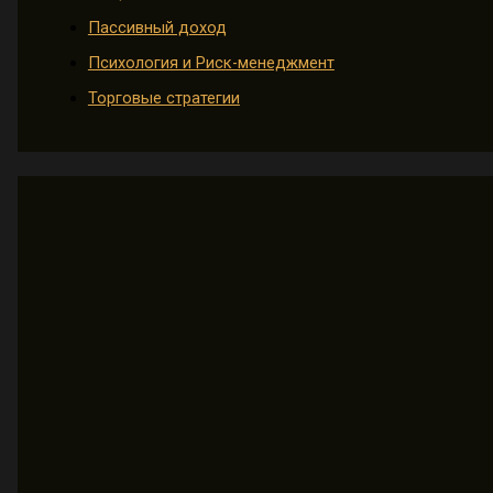
Пассивный доход
Психология и Риск-менеджмент
Торговые стратегии