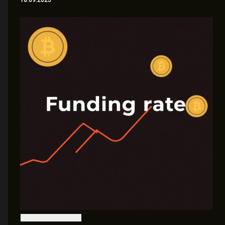
18.09.2025