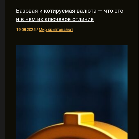
Базовая и котируемая валюта — что это
и в чем их ключевое отличие
19.08.2025
/
Мир криптовалют