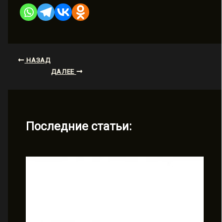
НАЗАД
ДАЛЕЕ
Последние статьи: