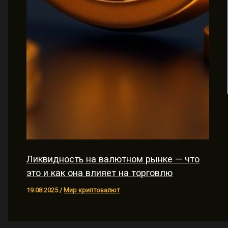
Ликвидность на валютном рынке — что
это и как она влияет на торговлю
19.08.2025
/
Мир криптовалют