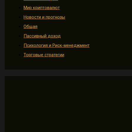
Мир криптовалют
Новости и прогнозы
Общая
Пассивный доход
Психология и Риск-менеджмент
Торговые стратегии