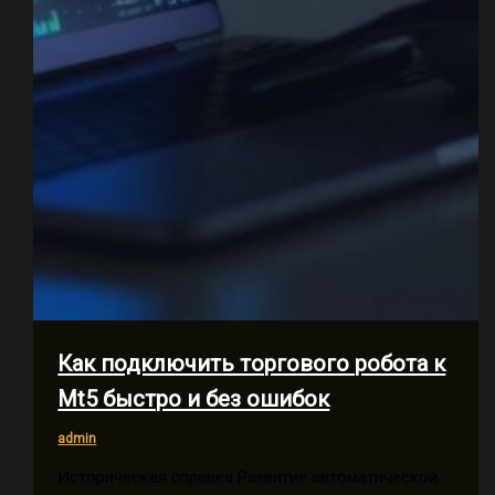
Как подключить торгового робота к
Mt5 быстро и без ошибок
admin
Историческая справка Развитие автоматической