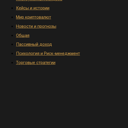
Кейсы и истории
Мир криптовалют
Новости и прогнозы
Общая
Пассивный доход
Психология и Риск-менеджмент
Торговые стратегии