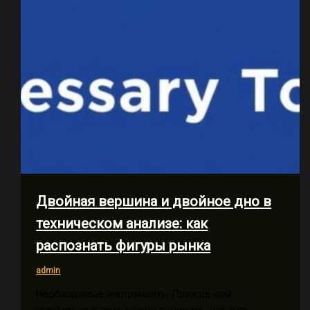
Двойная вершина и двойное дно в
техническом анализе: как
распознать фигуры рынка
admin
Необходимые инструменты Прежде чем