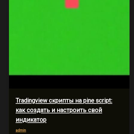
Tradingview скрипты на pine script:
как создать и настроить свой
индикатор
admin