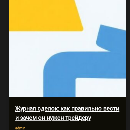
Журнал сделок: как правильно вести
и зачем он нужен трейдеру
admin