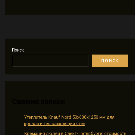
Поиск
ПОИСК
Свежие записи
Утеплитель Knauf Nord 50х600х1250 мм для
кровли и теплоизоляции стен
Кремация людей в Санкт-Петербурге: стоимость