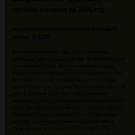
прогноз и анализ на 2025 год
Фундаментальные и технические подходы к
анализу AUDJPY
Для оценки валютной пары AUDJPY аналитики
используют два ключевых метода: фундаментальный
и технический анализ. Фундаментальный подход
основывается на макроэкономических индикаторах
Австралии и Японии, включая процентные ставки,
уровень инфляции, торговый баланс и экономический
рост. В условиях 2025 года особое внимание
уделяется денежно-кредитной политике Резервного
банка Австралии и Банка Японии. С другой стороны,
технический анализ фокусируется на графических
моделях, уровнях поддержки и сопротивления, а
также индикаторах, таких как RSI и MACD. Оба