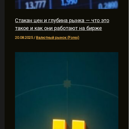
Стакан цен и глубина рынка — что это
такое и как они работают на бирже
20.08.2025
/
Валютный рынок (Forex)