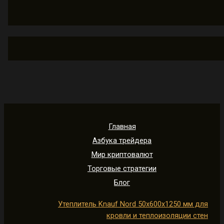
Главная
Азбука трейдера
Мир криптовалют
Торговые стратегии
Блог
Утеплитель Knauf Nord 50х600х1250 мм для
кровли и теплоизоляции стен