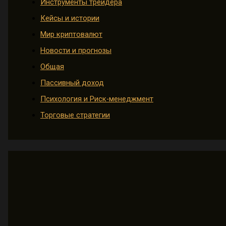
Инструменты трейдера
Кейсы и истории
Мир криптовалют
Новости и прогнозы
Общая
Пассивный доход
Психология и Риск-менеджмент
Торговые стратегии