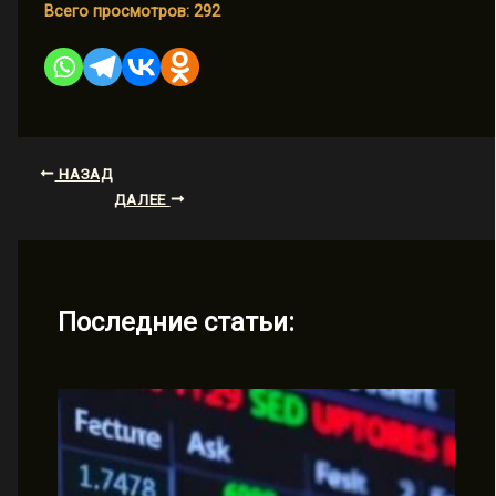
Всего просмотров:
292
НАЗАД
ДАЛЕЕ
Последние статьи: