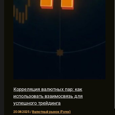
Корреляция валютных пар: как
использовать взаимосвязь для
успешного трейдинга
20.08.2025
/
Валютный рынок (Forex)