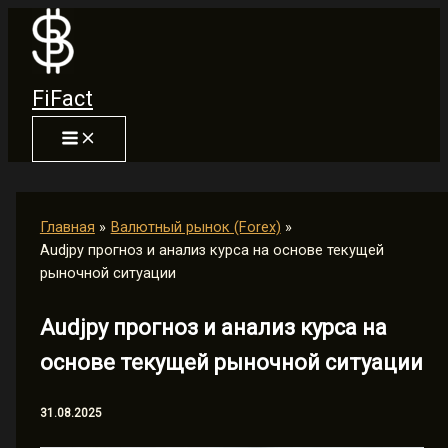
Перейти
к
содержимому
FiFact
Главная
Валютный рынок (Forex)
Audjpy прогноз и анализ курса на основе текущей
рыночной ситуации
Audjpy прогноз и анализ курса на
основе текущей рыночной ситуации
31.08.2025