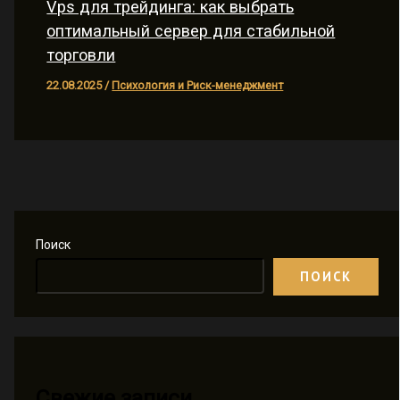
Vps для трейдинга: как выбрать
оптимальный сервер для стабильной
торговли
22.08.2025
/
Психология и Риск-менеджмент
Поиск
ПОИСК
Свежие записи