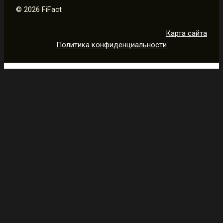
© 2026 FiFact
Карта сайта
Политика конфиденциальности