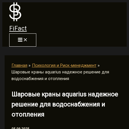
Перейти
к
содержимому
FiFact
Главная
Психология и Риск-менеджмент
Шаровые краны aquarius надежное решение для
водоснабжения и отопления
Шаровые краны aquarius надежное
решение для водоснабжения и
отопления