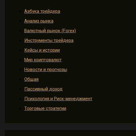
Азбука трейдера
Анализ рынка
Валютный рынок (Forex)
Инструменты трейдера
Кейсы и истории
Мир криптовалют
Новости и прогнозы
Общая
Пассивный доход
Психология и Риск-менеджмент
Торговые стратегии