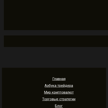
Главная
Азбука трейдера
Мир криптовалют
Торговые стратегии
Блог