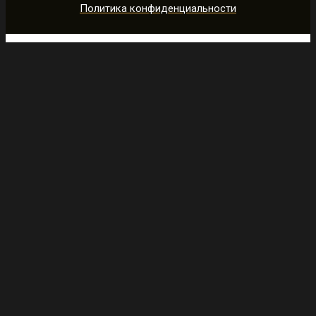
Политика конфиденциальности