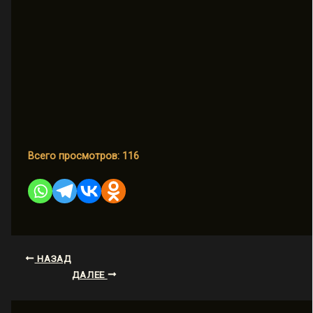
Всего просмотров:
116
НАЗАД
ДАЛЕЕ