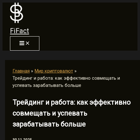
Перейти
к
содержимому
FiFact
Главная
Мир криптовалют
Трейдинг и работа: как эффективно совмещать и
успевать зарабатывать больше
Трейдинг и работа: как эффективно
совмещать и успевать
зарабатывать больше