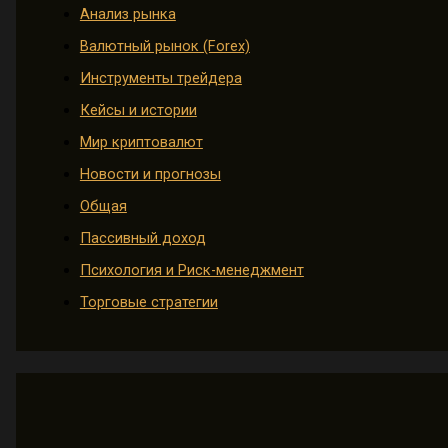
Анализ рынка
Валютный рынок (Forex)
Инструменты трейдера
Кейсы и истории
Мир криптовалют
Новости и прогнозы
Общая
Пассивный доход
Психология и Риск-менеджмент
Торговые стратегии