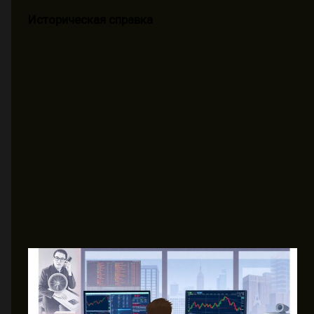
Историческая справка