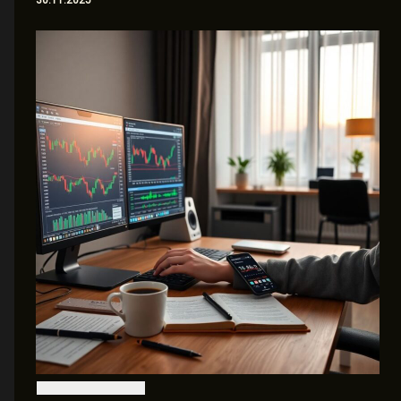
30.11.2025