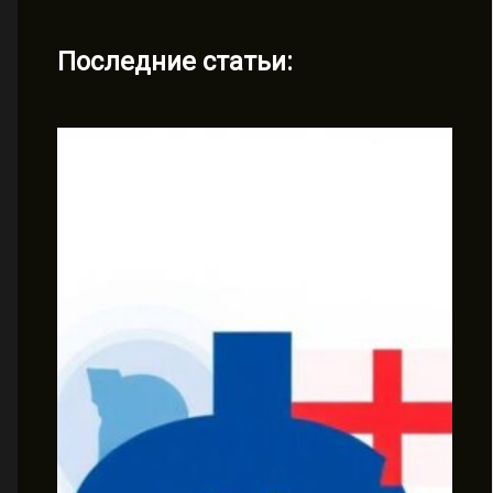
Последние статьи: