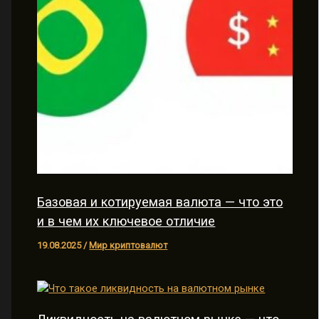
Базовая и котируемая валюта — что это
и в чем их ключевое отличие
19.08.2025
/
Мир криптовалют