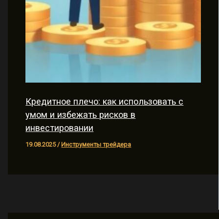
Кредитное плечо: как использовать с
умом и избежать рисков в
инвестировании
19.08.2025
/
Инструменты трейдера