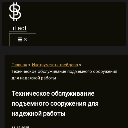
Перейти
к
содержимому
FiFact
Главная
Инструменты трейдера
Техническое обслуживание подъемного сооружения
для надежной работы
Техническое обслуживание
подъемного сооружения для
надежной работы