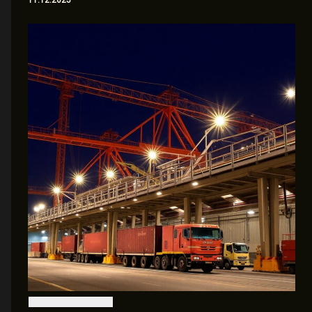
11.12.2025