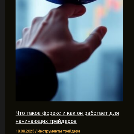
Что такое форекс и как он работает для
начинающих трейдеров
18.08.2025
/
Инструменты трейдера