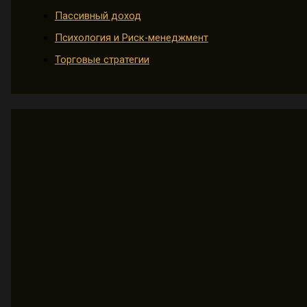
Пассивный доход
Психология и Риск-менеджмент
Торговые стратегии