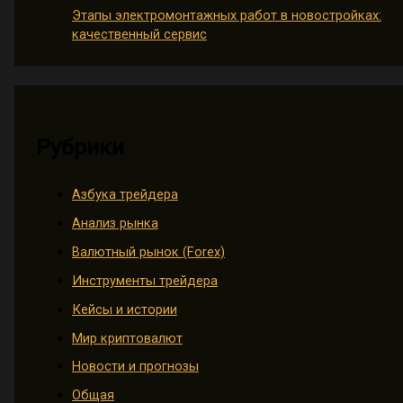
Этапы электромонтажных работ в новостройках:
качественный сервис
Рубрики
Азбука трейдера
Анализ рынка
Валютный рынок (Forex)
Инструменты трейдера
Кейсы и истории
Мир криптовалют
Новости и прогнозы
Общая