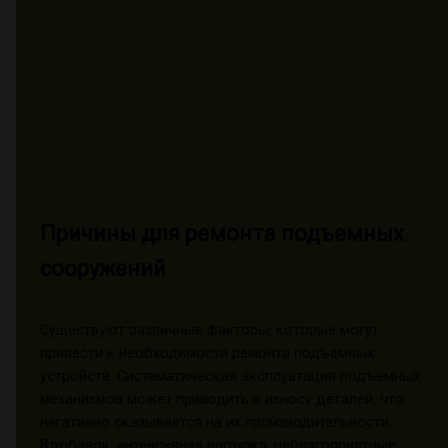
Причины для ремонта подъемных
сооружений
Существуют различные факторы, которые могут
привести к необходимости ремонта подъемных
устройств. Систематическая эксплуатация подъемных
механизмов может приводить к износу деталей, что
негативно сказывается на их производительности.
Вдобавок, интенсивная нагрузка, неблагоприятные