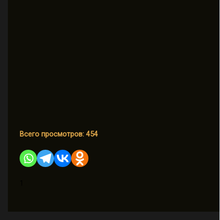
Всего просмотров:
454
1