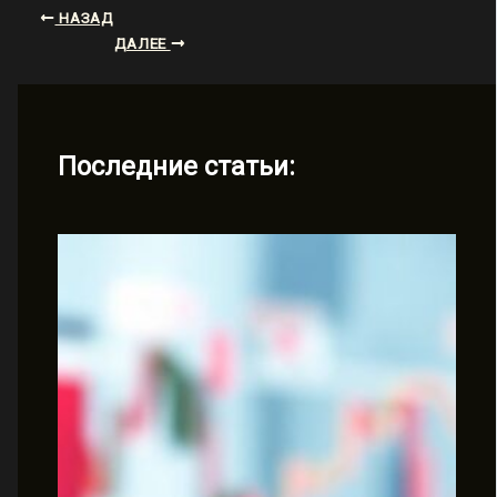
НАЗАД
ДАЛЕЕ
Последние статьи: