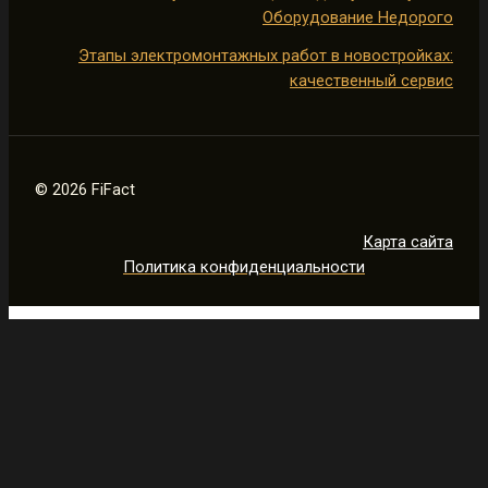
Оборудование Недорого
Этапы электромонтажных работ в новостройках:
качественный сервис
© 2026 FiFact
Карта сайта
Политика конфиденциальности