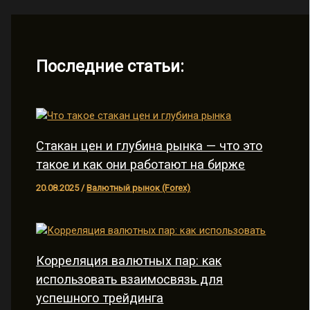
Последние статьи:
Стакан цен и глубина рынка — что это
такое и как они работают на бирже
20.08.2025
/
Валютный рынок (Forex)
Корреляция валютных пар: как
использовать взаимосвязь для
успешного трейдинга