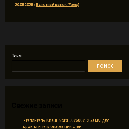
20.08.2025
/
Валютный рынок (Forex)
Поиск
ПОИСК
Свежие записи
Утеплитель Knauf Nord 50х600х1250 мм для
кровли и теплоизоляции стен