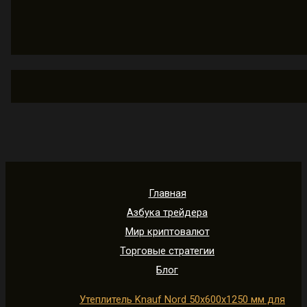
Главная
Азбука трейдера
Мир криптовалют
Торговые стратегии
Блог
Утеплитель Knauf Nord 50х600х1250 мм для