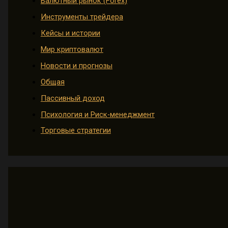
Валютный рынок (Forex)
Инструменты трейдера
Кейсы и истории
Мир криптовалют
Новости и прогнозы
Общая
Пассивный доход
Психология и Риск-менеджмент
Торговые стратегии