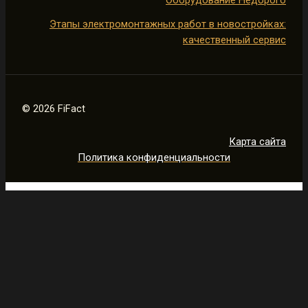
Этапы электромонтажных работ в новостройках:
качественный сервис
© 2026 FiFact
Карта сайта
Политика конфиденциальности