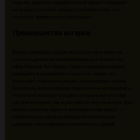
тому же, грамотно разработанный проект позволяет
не только упростить процесс строительства, но и
сократить время на его реализацию.
Преимущества ангаров
Ангары обладают рядом выгодных характеристик,
которые делают их незаменимыми для множества
сфер бизнеса. Во-первых, такие сооружения можно
возводить в сравнительно короткие сроки, что
позволяет оперативно решать возникающие задачи.
Во-вторых, использование современных материалов и
технологий помогает создать оптимальные условия
как для хранения, так и для работы внутри ангара. Для
многих клиентов важен и экономический аспект —
строительство ангаров обходится значительно
дешевле, чем возведение капитальных зданий.