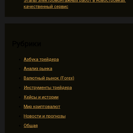
Этапы электромонтажных работ в новостройках:
качественный сервис
Рубрики
Азбука трейдера
Анализ рынка
Валютный рынок (Forex)
Инструменты трейдера
Кейсы и истории
Мир криптовалют
Новости и прогнозы
Общая