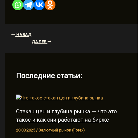
НАЗАД
ДАЛЕЕ
Последние статьи:
Стакан цен и глубина рынка — что это
такое и как они работают на бирже
20.08.2025
/
Валютный рынок (Forex)