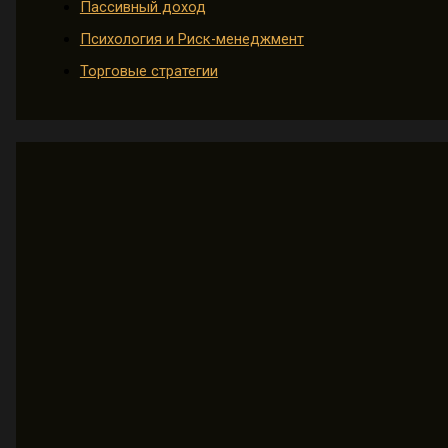
Пассивный доход
Психология и Риск-менеджмент
Торговые стратегии