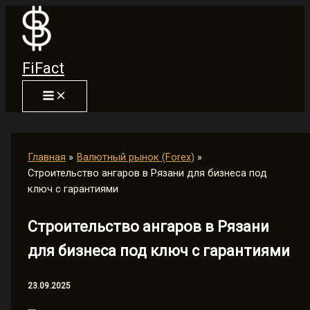
Перейти
к
содержимому
FiFact
Главная
Валютный рынок (Forex)
Строительство ангаров в Рязани для бизнеса под
ключ с гарантиями
Строительство ангаров в Рязани
для бизнеса под ключ с гарантиями
23.09.2025