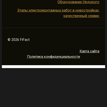
Оборудование Недорого
Этапы электромонтажных работ в новостройках:
качественный сервис
© 2026 FiFact
Карта сайта
Политика конфиденциальности