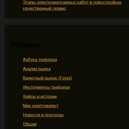
Этапы электромонтажных работ в новостройках:
качественный сервис
Рубрики
Азбука трейдера
Анализ рынка
Валютный рынок (Forex)
Инструменты трейдера
Кейсы и истории
Мир криптовалют
Новости и прогнозы
Общая