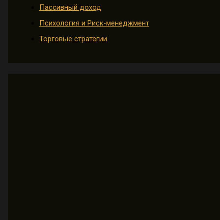
Пассивный доход
Психология и Риск-менеджмент
Торговые стратегии