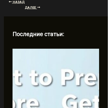
НАЗАД
ДАЛЕЕ
Последние статьи: