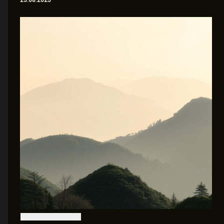
23.08.2025