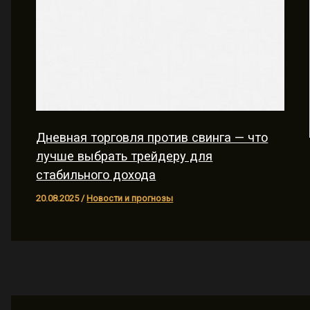
Дневная торговля против свинга — что
лучше выбрать трейдеру для
стабильного дохода
20.08.2025
/
Новости и прогнозы