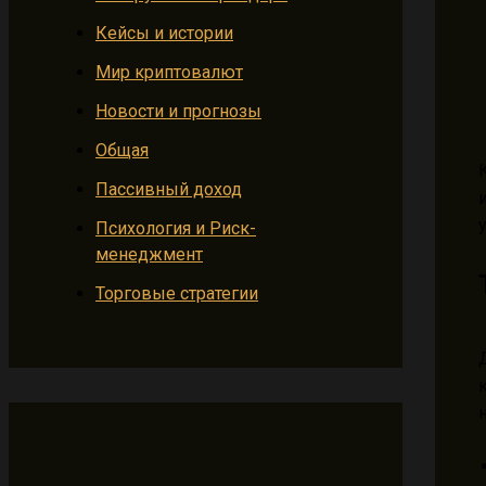
Кейсы и истории
Мир криптовалют
Новости и прогнозы
Общая
Пассивный доход
Психология и Риск-
менеджмент
Торговые стратегии