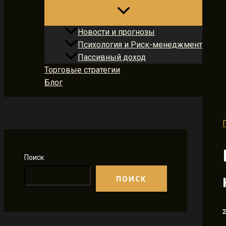
Новости и прогнозы
Психология и Риск-менеджмент
Пассивный доход
Торговые стратегии
Блог
Поиск
ПОИСК
2