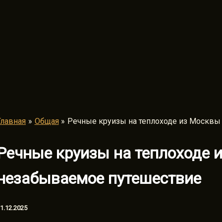
Главная
Общая
Речные круизы на теплоходе из Москвы
Речные круизы на теплоходе 
незабываемое путешествие
1.12.2025