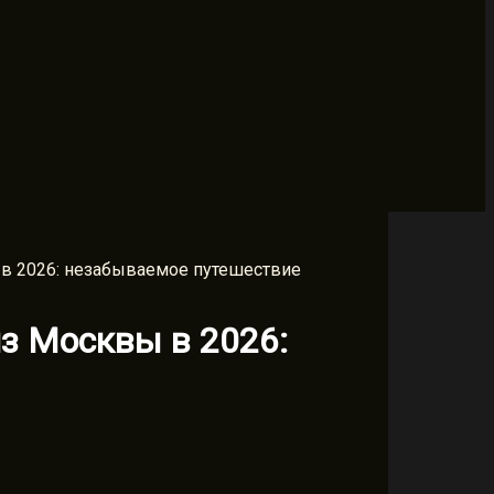
 в 2026: незабываемое путешествие
из Москвы в 2026: