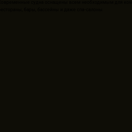
Современные судна оснащены всем необходимым для ком
рестораны, бары, бассейны и даже спа-салоны.