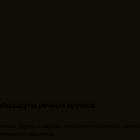
Маршруты речных круизов
Речные круизы из Москвы охватывают множество интерес
популярных маршрутов: