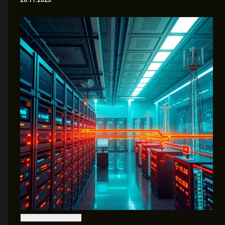
26.11.2025