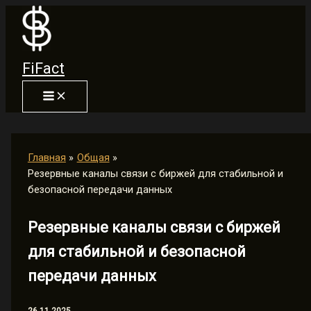
Перейти
к
содержимому
FiFact
Главная
Общая
Резервные каналы связи с биржей для стабильной и
безопасной передачи данных
Резервные каналы связи с биржей
для стабильной и безопасной
передачи данных