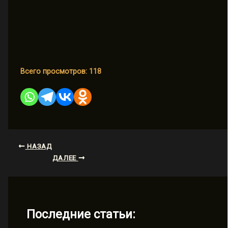
Всего просмотров:
118
НАЗАД
ДАЛЕЕ
Последние статьи: