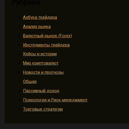
Рубрики
Азбука трейдера
Анализ рынка
Валютный рынок (Forex)
Инструменты трейдера
Кейсы и истории
Мир криптовалют
Новости и прогнозы
Общая
Пассивный доход
Психология и Риск-менеджмент
Торговые стратегии