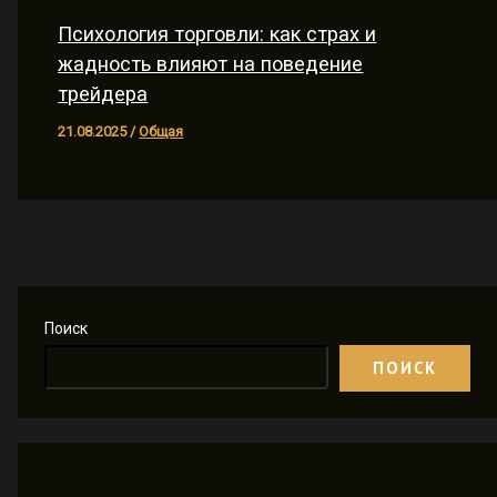
Психология торговли: как страх и
жадность влияют на поведение
трейдера
21.08.2025
/
Общая
Поиск
ПОИСК