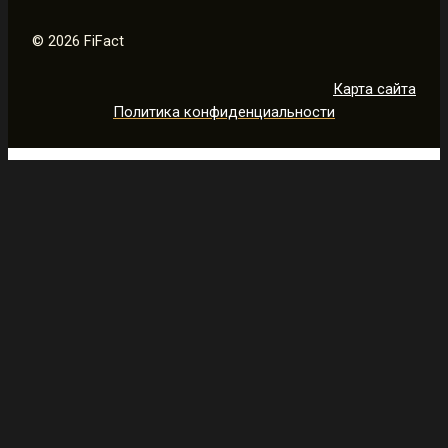
© 2026 FiFact
Карта сайта
Политика конфиденциальности