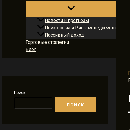
Новости и прогнозы
Психология и Риск-менеджмент
Пассивный доход
Торговые стратегии
Блог
Поиск
ПОИСК