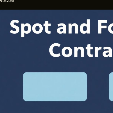
9.08.2025