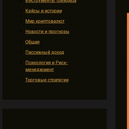
Инструменты трейдера
Кейсы и истории
Мир криптовалют
Новости и прогнозы
Общая
Пассивный доход
Психология и Риск-
менеджмент
Торговые стратегии