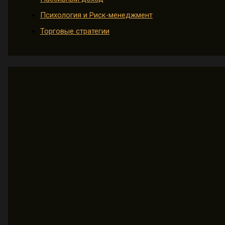
Психология и Риск-менеджмент
Торговые стратегии