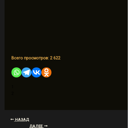
Всего просмотров:
2 622
1
2
НАЗАД
ДАЛЕЕ