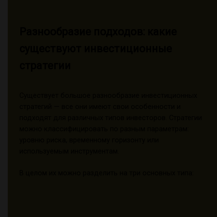
Разнообразие подходов: какие
существуют инвестиционные
стратегии
Существует большое разнообразие инвестиционных
стратегий — все они имеют свои особенности и
подходят для различных типов инвесторов. Стратегии
можно классифицировать по разным параметрам:
уровню риска, временному горизонту или
используемым инструментам.
В целом их можно разделить на три основных типа: