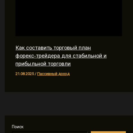
Как составить торговый план
форекс‑трейдера для стабильной и
прибыльной торговли
21.08.2025
/
Пассивный доход
Поиск