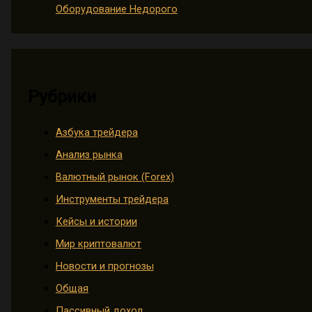
Оборудование Недорого
Рубрики
Азбука трейдера
Анализ рынка
Валютный рынок (Forex)
Инструменты трейдера
Кейсы и истории
Мир криптовалют
Новости и прогнозы
Общая
Пассивный доход