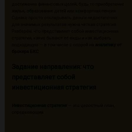
достижения финансовых целей, будь то приобретение
жилья, образование детей или комфортная пенсия.
Однако просто откладывать деньги недостаточно:
для значимых результатов нужна чёткая стратегия.
Разберём, что представляет собой инвестиционная
стратегия, какие бывают её виды и как выбрать
подходящую — в том числе с опорой на
аналитику от
брокера БКС
.
Задание направления: что
представляет собой
инвестиционная стратегия
Инвестиционная стратегия
— это целостный план,
определяющий: