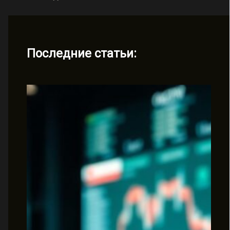
Последние статьи: