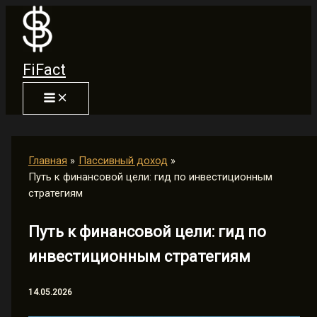
Перейти
к
содержимому
FiFact
Главная
Пассивный доход
Путь к финансовой цели: гид по инвестиционным
стратегиям
Путь к финансовой цели: гид по
инвестиционным стратегиям
14.05.2026