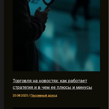
Торговля на новостях: как работает
стратегия и в чем ее плюсы и минусы
20.08.2025
/
Пассивный доход