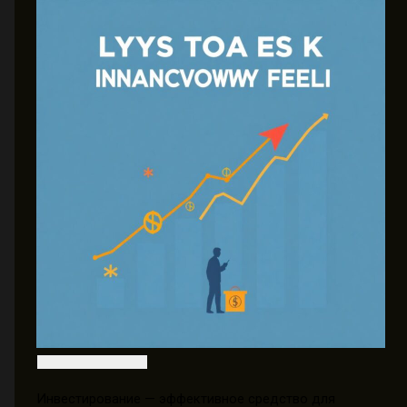
Инвестирование — эффективное средство для