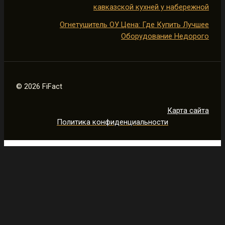
кавказской кухней у набережной
Огнетушитель ОУ Цена: Где Купить Лучшее
Оборудование Недорого
© 2026 FiFact
Карта сайта
Политика конфиденциальности