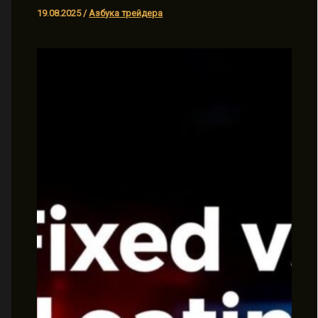
19.08.2025
/
Азбука трейдера