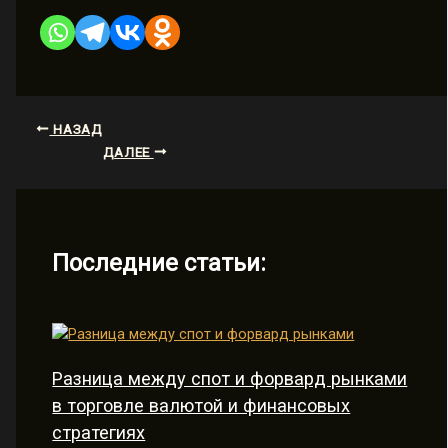
НАЗАД
ДАЛЕЕ
Последние статьи:
Разница между спот и форвард рынками
в торговле валютой и финансовых
стратегиях