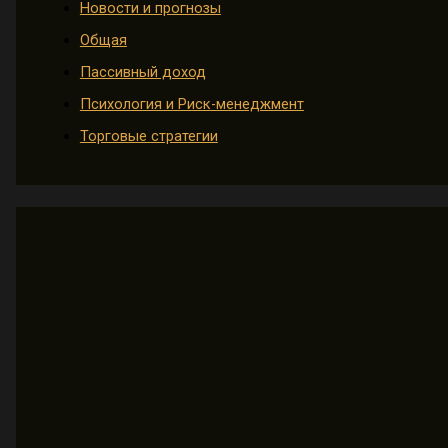
Новости и прогнозы
Общая
Пассивный доход
Психология и Риск-менеджмент
Торговые стратегии