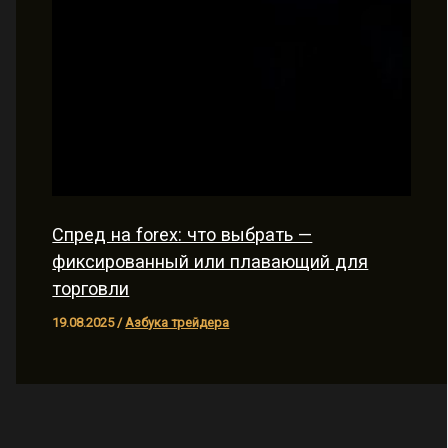
Спред на forex: что выбрать —
фиксированный или плавающий для
торговли
19.08.2025
/
Азбука трейдера