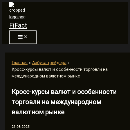
Перейти
к
содержимому
FiFact
Главная
Азбука трейдера
Кросс-курсы валют и особенности торговли на
международном валютном рынке
Кросс-курсы валют и особенности
торговли на международном
валютном рынке
21.08.2025