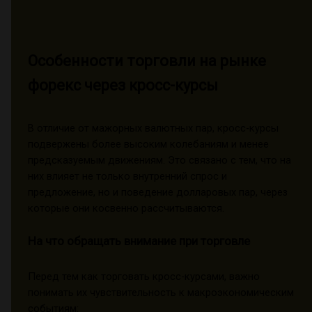
Особенности торговли на рынке
форекс через кросс-курсы
В отличие от мажорных валютных пар, кросс-курсы
подвержены более высоким колебаниям и менее
предсказуемым движениям. Это связано с тем, что на
них влияет не только внутренний спрос и
предложение, но и поведение долларовых пар, через
которые они косвенно рассчитываются.
На что обращать внимание при торговле
Перед тем как торговать кросс-курсами, важно
понимать их чувствительность к макроэкономическим
событиям: