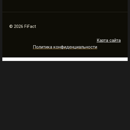
© 2026 FiFact
Карта сайта
Политика конфиденциальности