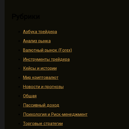
Рубрики
Азбука трейдера
Анализ рынка
Валютный рынок (Forex)
Инструменты трейдера
Кейсы и истории
Мир криптовалют
Новости и прогнозы
Общая
Пассивный доход
Психология и Риск-менеджмент
Торговые стратегии