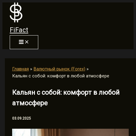
Перейти
к
содержимому
FiFact
Главная
Валютный рынок (Forex)
Кальян с собой: комфорт в любой атмосфере
Кальян с собой: комфорт в любой
атмосфере
03.09.2025