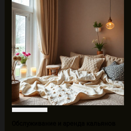
Обслуживание и аренда кальянов