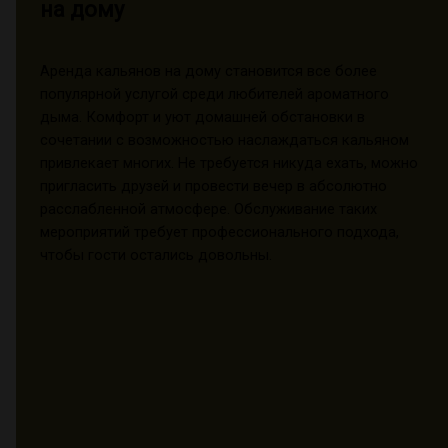
на дому
Аренда кальянов на дому становится все более
популярной услугой среди любителей ароматного
дыма. Комфорт и уют домашней обстановки в
сочетании с возможностью наслаждаться кальяном
привлекает многих. Не требуется никуда ехать, можно
пригласить друзей и провести вечер в абсолютно
расслабленной атмосфере. Обслуживание таких
мероприятий требует профессионального подхода,
чтобы гости остались довольны.