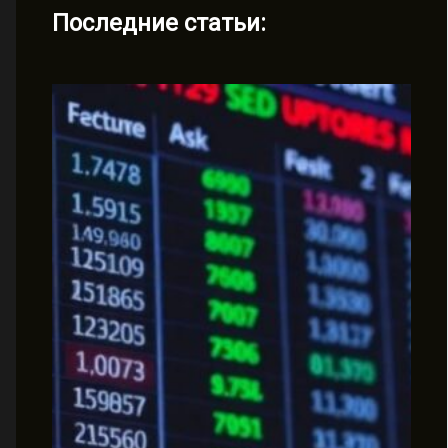
Последние статьи: