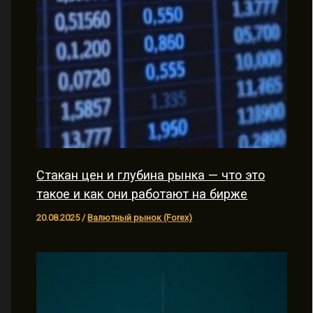
Стакан цен и глубина рынка — что это
такое и как они работают на бирже
20.08.2025
/
Валютный рынок (Forex)