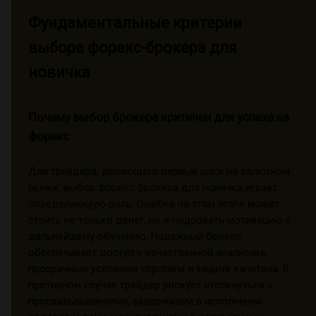
Фундаментальные критерии
выбора форекс-брокера для
новичка
Почему выбор брокера критичен для успеха на
форекс
Для трейдера, делающего первые шаги на валютном
рынке, выбор форекс брокера для новичка играет
определяющую роль. Ошибка на этом этапе может
стоить не только денег, но и подорвать мотивацию к
дальнейшему обучению. Надежный брокер
обеспечивает доступ к качественной аналитике,
прозрачным условиям торговли и защите капитала. В
противном случае трейдер рискует столкнуться с
проскальзываниями, задержками в исполнении