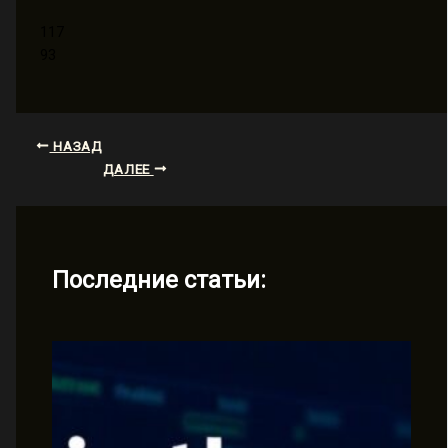
117
93
НАЗАД
ДАЛЕЕ
Последние статьи: