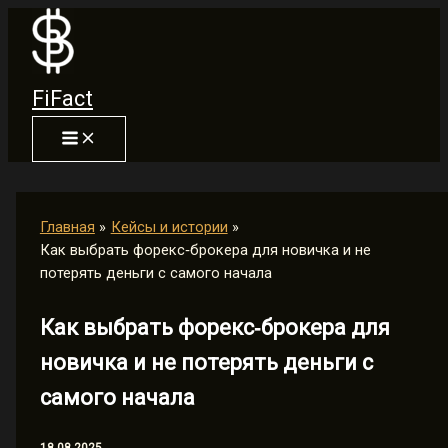
Перейти
к
содержимому
FiFact
Главная
Кейсы и истории
Как выбрать форекс‑брокера для новичка и не
потерять деньги с самого начала
Как выбрать форекс‑брокера для
новичка и не потерять деньги с
самого начала