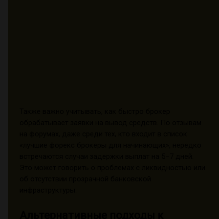
Также важно учитывать, как быстро брокер
обрабатывает заявки на вывод средств. По отзывам
на форумах, даже среди тех, кто входит в список
«лучшие форекс брокеры для начинающих», нередко
встречаются случаи задержки выплат на 5–7 дней.
Это может говорить о проблемах с ликвидностью или
об отсутствии прозрачной банковской
инфраструктуры.
Альтернативные подходы к