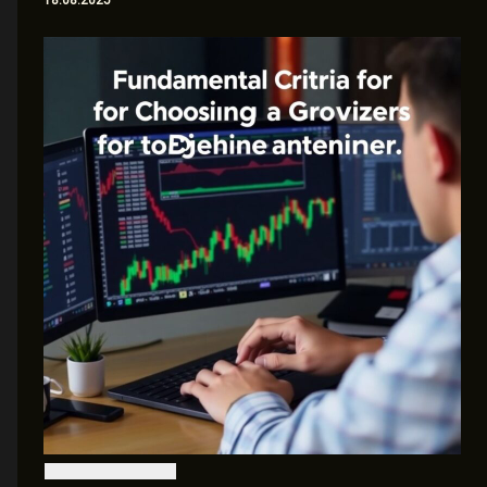
18.08.2025