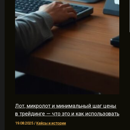
Лот, микролот и минимальный шаг цены
в трейдинге — что это и как использовать
19.08.2025
/
Кейсы и истории