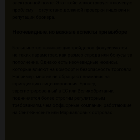
электронной почте. Этот кейс иллюстрирует ключевую
проблему – отсутствие должной проверки лицензии и
репутации брокера.
Неочевидные, но важные аспекты при выборе
Большинство начинающих трейдеров фокусируются
на таких параметрах, как размер спреда или бонусы за
пополнение. Однако есть неочевидные нюансы,
которые влияют на комфорт и безопасность торговли.
Например, многие не обращают внимания на
юрисдикцию лицензирования. Брокер,
зарегистрированный в ЕС или Великобритании,
подчиняется более строгим регуляторным
требованиям, чем оффшорные компании, работающие
на Сент-Винсенте или Маршалловых островах.