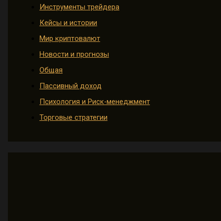
Инструменты трейдера
Кейсы и истории
Мир криптовалют
Новости и прогнозы
Общая
Пассивный доход
Психология и Риск-менеджмент
Торговые стратегии