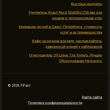
быстрые выплаты
Утеплитель Knauf Nord 50х600х1250 мм для
кровли и теплоизоляции стен
Кремация людей в Санкт-Петербурге: стоимость
услуг и их преимущества
Кафе на речном вокзале: наслаждайтесь
кавказской кухней у набережной
Огнетушитель ОУ Цена: Где Купить Лучшее
Оборудование Недорого
© 2026 FiFact
Карта сайта
Политика конфиденциальности