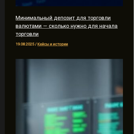
Минимальный депозит для торговли
валютами — сколько нужно для начала
торговли
19.08.2025
/
Кейсы и истории