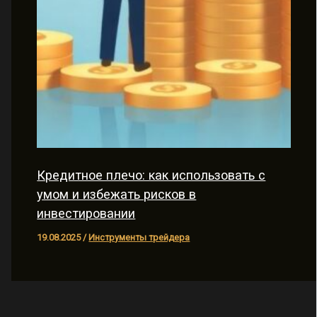
Кредитное плечо: как использовать с
умом и избежать рисков в
инвестировании
19.08.2025
/
Инструменты трейдера