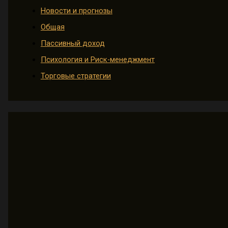
Новости и прогнозы
Общая
Пассивный доход
Психология и Риск-менеджмент
Торговые стратегии