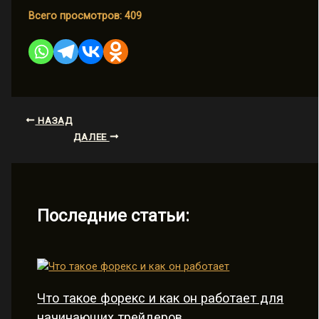
Всего просмотров:
409
НАЗАД
ДАЛЕЕ
Последние статьи:
Что такое форекс и как он работает для
начинающих трейдеров