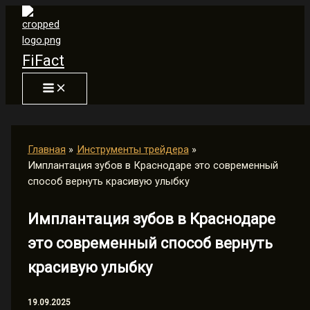
Перейти
к
содержимому
FiFact
Главная
Инструменты трейдера
Имплантация зубов в Краснодаре это современный
способ вернуть красивую улыбку
Имплантация зубов в Краснодаре
это современный способ вернуть
красивую улыбку
19.09.2025