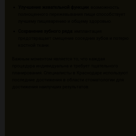
Улучшение жевательной функции
: возможность
полноценного пережевывания пищи способствует
лучшему пищеварению и общему здоровью.
Сохранение зубного ряда
: имплантация
предотвращает смещение соседних зубов и потерю
костной ткани.
Важным моментом является то, что каждая
процедура индивидуальна и требует тщательного
планирования. Специалисты в Краснодаре используют
последние достижения в области стоматологии для
достижения наилучших результатов.