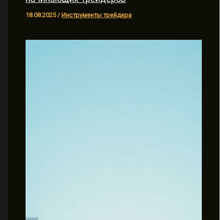
18.08.2025
/
Инструменты трейдера