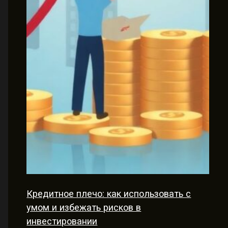
Кредитное плечо: как использовать с
умом и избежать рисков в
инвестировании