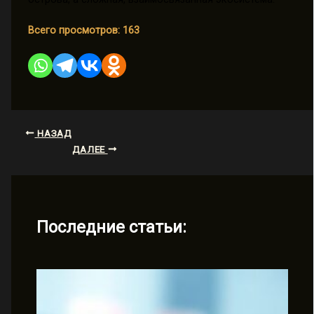
Всего просмотров:
163
НАЗАД
ДАЛЕЕ
Последние статьи: