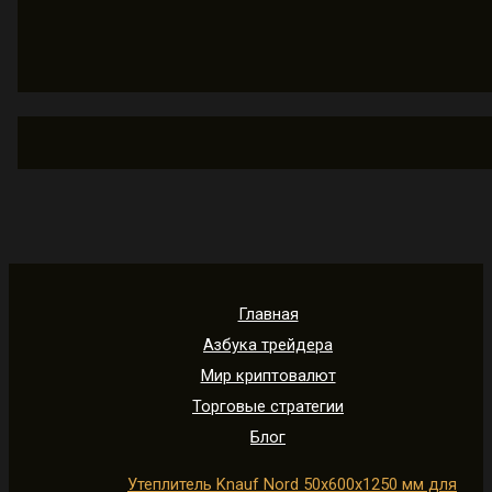
Главная
Азбука трейдера
Мир криптовалют
Торговые стратегии
Блог
Утеплитель Knauf Nord 50х600х1250 мм для