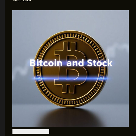
14.09.2025