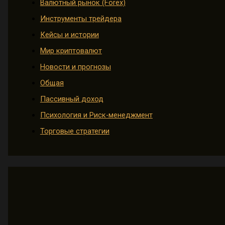
Валютный рынок (Forex)
Инструменты трейдера
Кейсы и истории
Мир криптовалют
Новости и прогнозы
Общая
Пассивный доход
Психология и Риск-менеджмент
Торговые стратегии