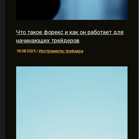
Что такое форекс и как он работает для
начинающих трейдеров
18.08.2025
/
Инструменты трейдера