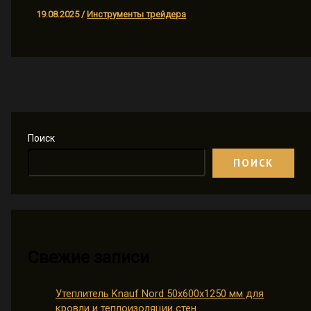
19.08.2025
/
Инструменты трейдера
Поиск
ПОИСК
Свежие записи
Утеплитель Knauf Nord 50х600х1250 мм для
кровли и теплоизоляции стен