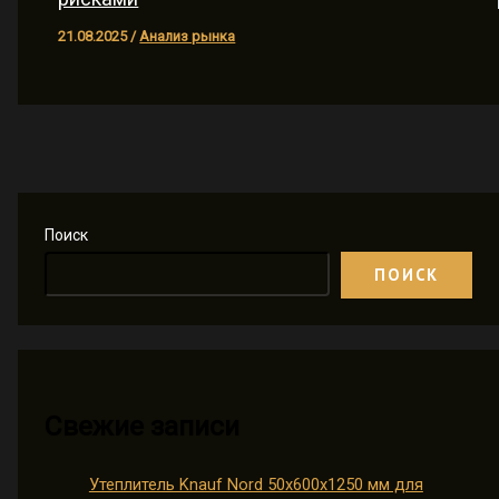
21.08.2025
/
Анализ рынка
Поиск
ПОИСК
Свежие записи
Утеплитель Knauf Nord 50х600х1250 мм для