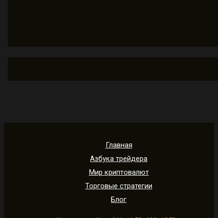
Главная
Азбука трейдера
Мир криптовалют
Торговые стратегии
Блог