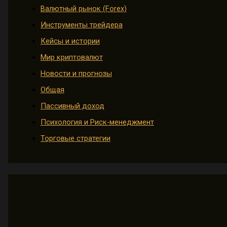
Валютный рынок (Forex)
Инструменты трейдера
Кейсы и истории
Мир криптовалют
Новости и прогнозы
Общая
Пассивный доход
Психология и Риск-менеджмент
Торговые стратегии