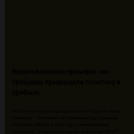
Вдохновляющие примеры: как
трейдеры превращали политику в
прибыль
Истории успеха всегда вдохновляют. Один из ярких
примеров — японский частный инвестор, начавший
торговать USDJPY в 2020 году с минимальным
капиталом. Он тщательно изучал аналитику USDJPY,