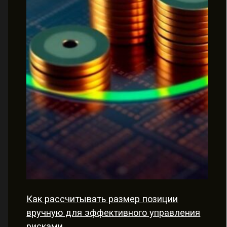
Как рассчитывать размер позиции
вручную для эффективного управления
рисками