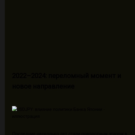
2022–2024: переломный момент и
новое направление
Последние несколько лет стали поворотным этапом в