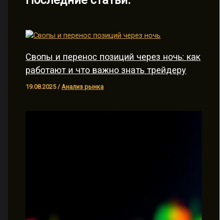
Свопы и перенос позиций через ночь: как
работают и что важно знать трейдеру
19.08.2025
/
Анализ рынка