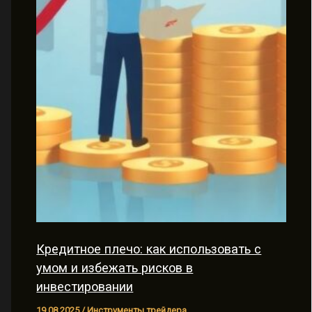
Кредитное плечо: как использовать с
умом и избежать рисков в
инвестировании
19.08.2025
/
Инструменты трейдера