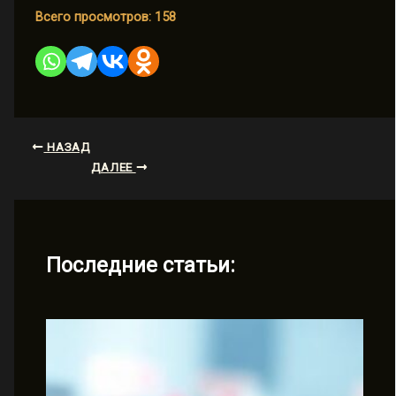
Всего просмотров:
158
НАЗАД
ДАЛЕЕ
Последние статьи: