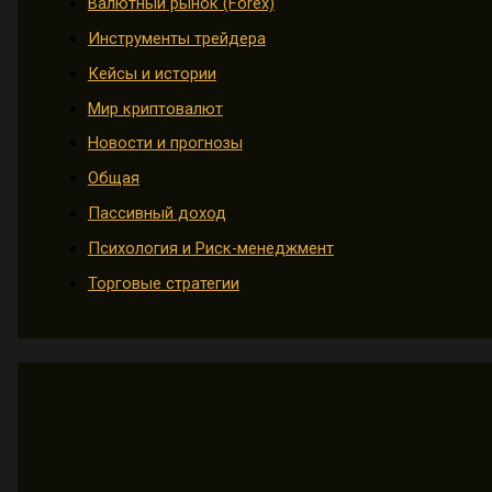
Валютный рынок (Forex)
Инструменты трейдера
Кейсы и истории
Мир криптовалют
Новости и прогнозы
Общая
Пассивный доход
Психология и Риск-менеджмент
Торговые стратегии