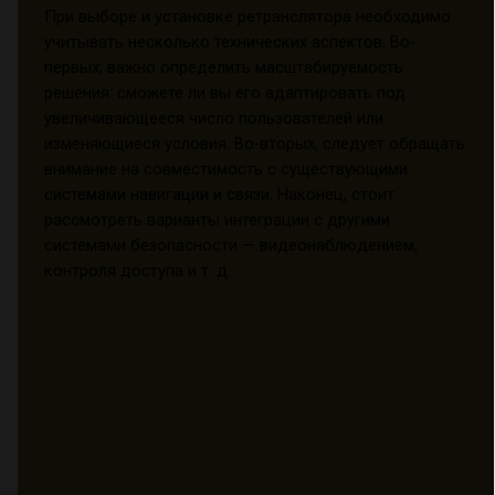
При выборе и установке ретранслятора необходимо
учитывать несколько технических аспектов. Во-
первых, важно определить масштабируемость
решения: сможете ли вы его адаптировать под
увеличивающееся число пользователей или
изменяющиеся условия. Во-вторых, следует обращать
внимание на совместимость с существующими
системами навигации и связи. Наконец, стоит
рассмотреть варианты интеграции с другими
системами безопасности — видеонаблюдением,
контроля доступа и т. д.