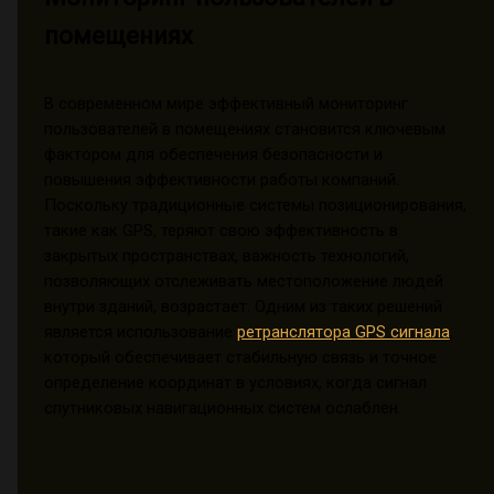
помещениях
В современном мире эффективный мониторинг
пользователей в помещениях становится ключевым
фактором для обеспечения безопасности и
повышения эффективности работы компаний.
Поскольку традиционные системы позиционирования,
такие как GPS, теряют свою эффективность в
закрытых пространствах, важность технологий,
позволяющих отслеживать местоположение людей
внутри зданий, возрастает. Одним из таких решений
является использование
ретранслятора GPS сигнала
,
который обеспечивает стабильную связь и точное
определение координат в условиях, когда сигнал
спутниковых навигационных систем ослаблен.