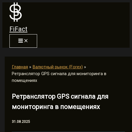
Перейти
к
содержимому
FiFact
Главная
Валютный рынок (Forex)
Ретранслятор GPS сигнала для мониторинга в
помещениях
Ретранслятор GPS сигнала для
мониторинга в помещениях
31.08.2025