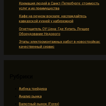
Кремация людей в Санкт-Петербурге: стоимость
услуг и их преимущества
Кафе на речном вокзале: наслаждайтесь
кавказской кухней у набережной
Огнетушитель ОУ Цена: Где Купить Лучшее
Оборудование Недорого
Этапы электромонтажных работ в новостройках:
качественный сервис
Рубрики
Азбука трейдера
Анализ рынка
Валютный рынок (Forex)