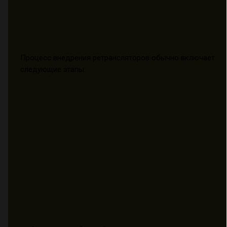
Процесс внедрения ретрансляторов обычно включает
следующие этапы: