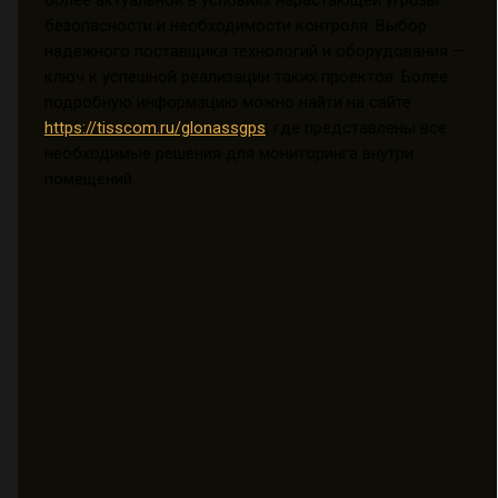
более актуальной в условиях нарастающей угрозы
безопасности и необходимости контроля. Выбор
надежного поставщика технологий и оборудования —
ключ к успешной реализации таких проектов. Более
подробную информацию можно найти на сайте
https://tisscom.ru/glonassgps
, где представлены все
необходимые решения для мониторинга внутри
помещений.