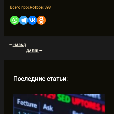
Всего просмотров:
398
НАЗАД
ДАЛЕЕ
Последние статьи: