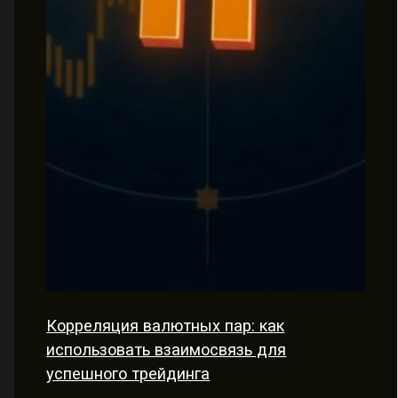
Корреляция валютных пар: как
использовать взаимосвязь для
успешного трейдинга