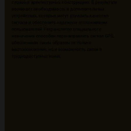
сложных архитектурных конструкциях. В результате
возникает необходимость в дополнительных
устройствах, которые могут улучшить качество
сигнала и обеспечить надежное отслеживание
пользователей. Ретранслятор специального
назначения способен перенаправлять сигнал GPS,
обеспечивая таким образом не только
местоположение, но и возможность связи в
труднодоступных зонах.