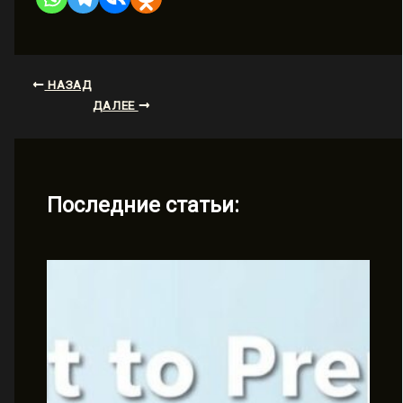
НАЗАД
ДАЛЕЕ
Последние статьи: