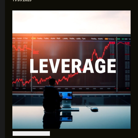
19.09.2025