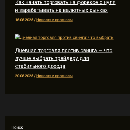
Как начать торговать на форексе с нуля
и зарабатывать на валютных рынках
18.08.2025
/
Новости и прогнозы
Дневная торговля против свинга — что
лучше выбрать трейдеру для
стабильного дохода
20.08.2025
/
Новости и прогнозы
Поиск