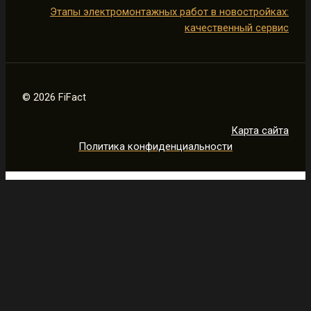
Этапы электромонтажных работ в новостройках:
качественный сервис
© 2026 FiFact
Карта сайта
Политика конфиденциальности