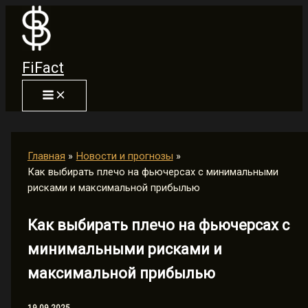
Перейти
к
содержимому
FiFact
Главная
Новости и прогнозы
Как выбирать плечо на фьючерсах с минимальными
рисками и максимальной прибылью
Как выбирать плечо на фьючерсах с
минимальными рисками и
максимальной прибылью