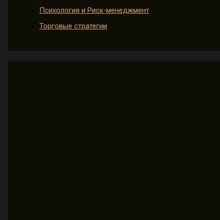
Психология и Риск-менеджмент
Торговые стратегии