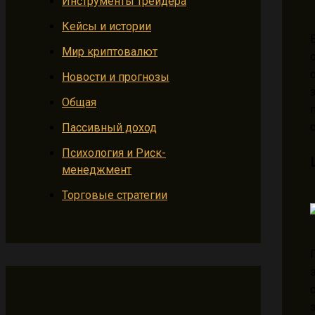
Инструменты трейдера
Кейсы и истории
Мир криптовалют
Новости и прогнозы
Общая
Пассивный доход
Психология и Риск-
менеджмент
Торговые стратегии