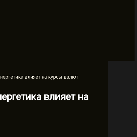
энергетика влияет на курсы валют
нергетика влияет на