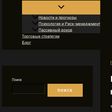
Новости и прогнозы
Психология и Риск-менеджмент
Пассивный доход
Торговые стратегии
Блог
Поиск
ПОИСК
1