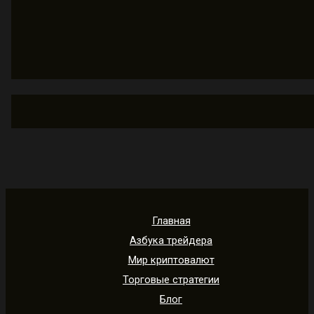
Главная
Азбука трейдера
Мир криптовалют
Торговые стратегии
Блог