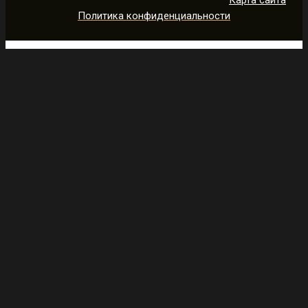
Карта сайта
Политика конфиденциальности