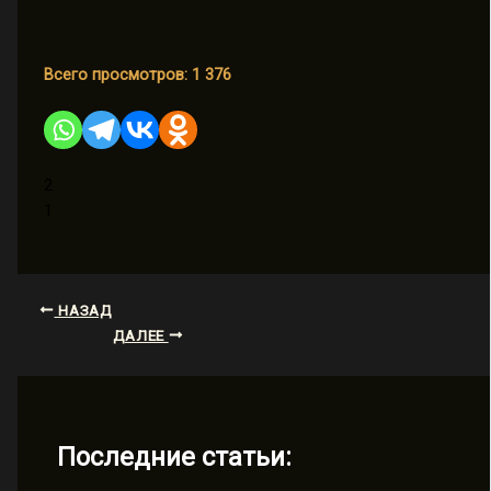
Всего просмотров:
1 376
2
1
НАЗАД
ДАЛЕЕ
Последние статьи: