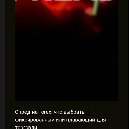
Спред на forex: что выбрать —
фиксированный или плавающий для
торговли