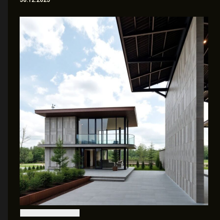
30.12.2025