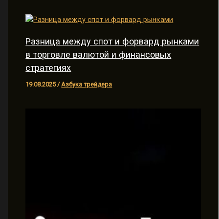
Разница между спот и форвард рынками
в торговле валютой и финансовых
стратегиях
19.08.2025
/
Азбука трейдера