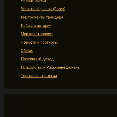
Анализ рынка
Валютный рынок (Forex)
Инструменты трейдера
Кейсы и истории
Мир криптовалют
Новости и прогнозы
Общая
Пассивный доход
Психология и Риск-менеджмент
Торговые стратегии